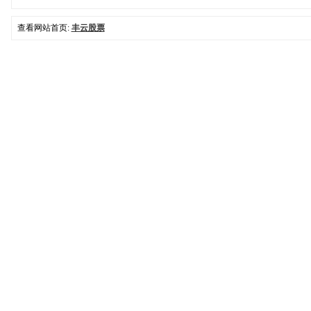
查看网站首页:
丰云股票